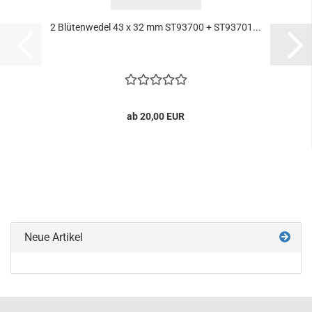
2 Blütenwedel 43 x 32 mm ST93700 + ST93701...
ab 20,00 EUR
Neue Artikel