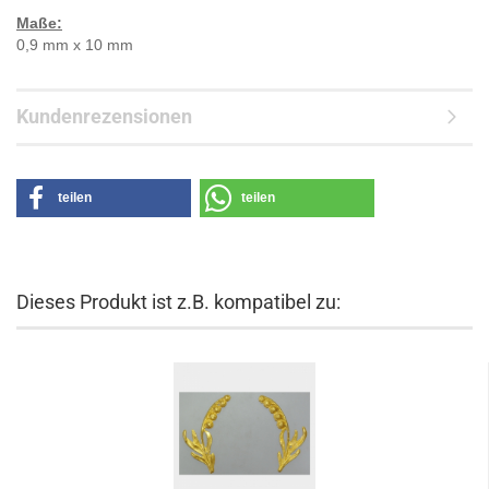
Maße:
0,9 mm x 10 mm
Kundenrezensionen
teilen
teilen
Dieses Produkt ist z.B. kompatibel zu: