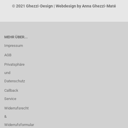
© 2021 Ghezzi-Design | Webdesign by Anna Ghezzi-Maté
MEHR ÜBER...
Impressum
AGB
Privatsphäre
und
Datenschutz
Callback
Service
Widerrufsrecht
&
Widerrufsformular