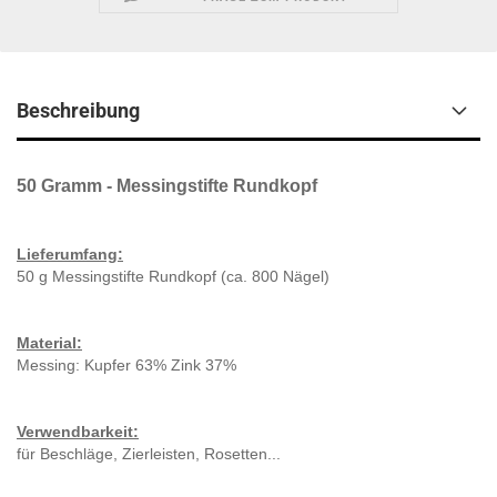
Beschreibung
50 Gramm - Messingstifte Rundkopf
Lieferumfang:
50 g Messingstifte Rundkopf (ca. 800 Nägel)
Material:
Messing: Kupfer 63% Zink 37%
Verwendbarkeit:
für Beschläge, Zierleisten, Rosetten...