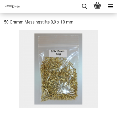
50 Gramm Messingstifte 0,9 x 10 mm