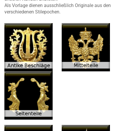
Als Vorlage dienen ausschließlich Originale aus den
verschiedenen Stilepochen.