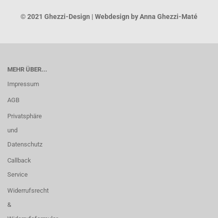
© 2021 Ghezzi-Design | Webdesign by Anna Ghezzi-Maté
MEHR ÜBER...
Impressum
AGB
Privatsphäre
und
Datenschutz
Callback
Service
Widerrufsrecht
&