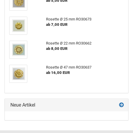
ab 5,00 EUR
Rosette Ø 25 mm RO30673
ab 7,00 EUR
Rosette Ø 22 mm RO30662
ab 8,00 EUR
Rosette Ø 47 mm RO30637
ab 16,00 EUR
Neue Artikel