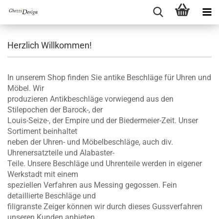
Herzlich Willkommen!
In unserem Shop finden Sie antike Beschläge für Uhren und
Möbel.
Wir
produzieren Antikbeschläge vorwiegend aus den
Stilepochen der Barock-, der
Louis-Seize-, der Empire und der Biedermeier-Zeit. Unser
Sortiment beinhaltet
neben der Uhren- und Möbelbeschläge, auch div.
Uhrenersatzteile und Alabaster-
Teile. Unsere Beschläge und Uhrenteile werden in eigener
Werkstadt mit einem
speziellen Verfahren aus Messing gegossen. Fein
detaillierte Beschläge und
filigranste Zeiger können wir durch dieses Gussverfahren
unseren Kunden anbieten.