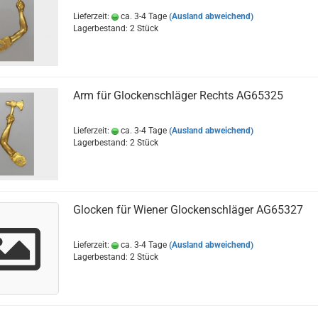
Lieferzeit:
ca. 3-4 Tage
(Ausland abweichend)
Lagerbestand: 2 Stück
Arm für Glockenschläger Rechts AG65325
Lieferzeit:
ca. 3-4 Tage
(Ausland abweichend)
Lagerbestand: 2 Stück
Glocken für Wiener Glockenschläger AG65327
Lieferzeit:
ca. 3-4 Tage
(Ausland abweichend)
Lagerbestand: 2 Stück