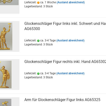
Lieferzeit:
ca. 1 Woche
(Ausland abweichend)
Lagerbestand: 3 Stück
Glockenschläger Figur links inkl. Schwert und H
AG65300
Lieferzeit:
ca. 3-4 Tage
(Ausland abweichend)
Lagerbestand: 3 Stück
Glockenschläger Figur rechts inkl. Hand AG6530
Lieferzeit:
ca. 3-4 Tage
(Ausland abweichend)
Lagerbestand: 3 Stück
Arm für Glockenschläger Figur links AG65325