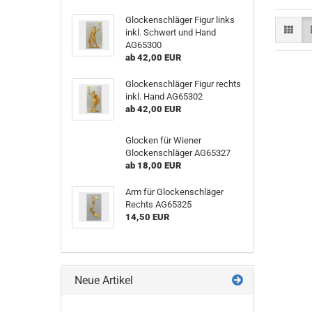
Glockenschläger Figur links
inkl. Schwert und Hand
AG65300
ab 42,00 EUR
Glockenschläger Figur rechts
inkl. Hand AG65302
ab 42,00 EUR
Glocken für Wiener
Glockenschläger AG65327
ab 18,00 EUR
Arm für Glockenschläger
Rechts AG65325
14,50 EUR
Neue Artikel