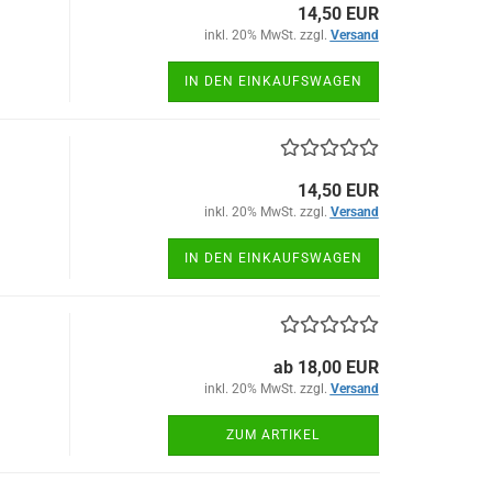
14,50 EUR
inkl. 20% MwSt. zzgl.
Versand
IN DEN EINKAUFSWAGEN
14,50 EUR
inkl. 20% MwSt. zzgl.
Versand
IN DEN EINKAUFSWAGEN
ab 18,00 EUR
inkl. 20% MwSt. zzgl.
Versand
ZUM ARTIKEL