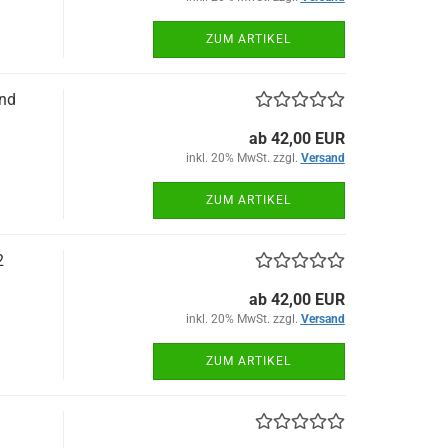
ZUM ARTIKEL
and
ab 42,00 EUR
inkl. 20% MwSt. zzgl.
Versand
ZUM ARTIKEL
2
ab 42,00 EUR
inkl. 20% MwSt. zzgl.
Versand
ZUM ARTIKEL