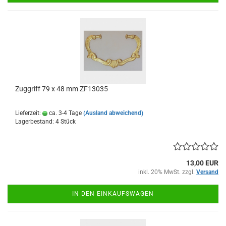
Zuggriff 79 x 48 mm ZF13035
Lieferzeit:
ca. 3-4 Tage
(Ausland abweichend)
Lagerbestand: 4 Stück
13,00 EUR
inkl. 20% MwSt. zzgl.
Versand
IN DEN EINKAUFSWAGEN