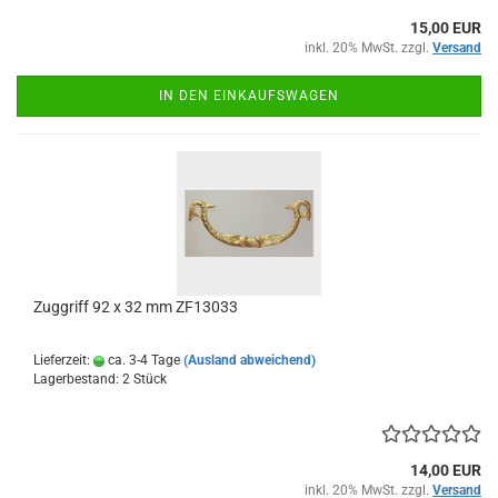
15,00 EUR
inkl. 20% MwSt. zzgl.
Versand
IN DEN EINKAUFSWAGEN
Zuggriff 92 x 32 mm ZF13033
Lieferzeit:
ca. 3-4 Tage
(Ausland abweichend)
Lagerbestand: 2 Stück
14,00 EUR
inkl. 20% MwSt. zzgl.
Versand