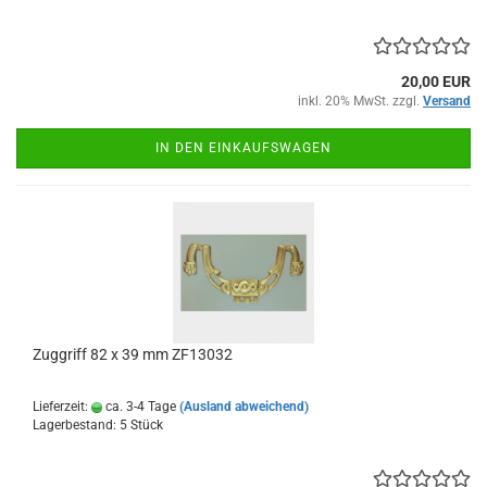
20,00 EUR
inkl. 20% MwSt. zzgl.
Versand
IN DEN EINKAUFSWAGEN
Zuggriff 82 x 39 mm ZF13032
Lieferzeit:
ca. 3-4 Tage
(Ausland abweichend)
Lagerbestand: 5 Stück