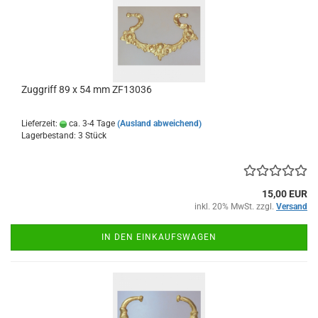
Zuggriff 89 x 54 mm ZF13036
Lieferzeit:
ca. 3-4 Tage
(Ausland abweichend)
Lagerbestand: 3 Stück
15,00 EUR
inkl. 20% MwSt. zzgl.
Versand
IN DEN EINKAUFSWAGEN