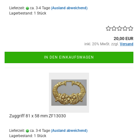
Lieferzeit:
ca. 3-4 Tage
(Ausland abweichend)
Lagerbestand: 1 Stück
20,00 EUR
inkl. 20% MwSt. zzgl.
Versand
IN DEN EINKAUFSWAGEN
Zuggriff 81 x 58 mm ZF13030
Lieferzeit:
ca. 3-4 Tage
(Ausland abweichend)
Lagerbestand: 1 Stück