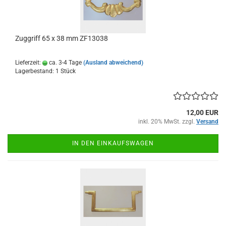
Zuggriff 65 x 38 mm ZF13038
Lieferzeit:
ca. 3-4 Tage
(Ausland abweichend)
Lagerbestand: 1 Stück
12,00 EUR
inkl. 20% MwSt. zzgl.
Versand
IN DEN EINKAUFSWAGEN