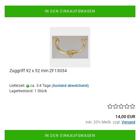
IN DEN EINKAUFSWAGEN
Zuggriff 92 x 52 mm ZF13034
Lieferzeit:
ca. 3-4 Tage
(Ausland abweichend)
Lagerbestand: 1 Stück
14,00 EUR
inkl. 20% MwSt. zzgl.
Versand
IN DEN EINKAUFSWAGEN