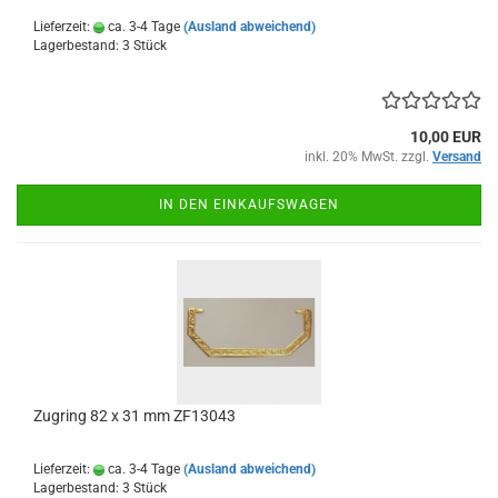
Lieferzeit:
ca. 3-4 Tage
(Ausland abweichend)
Lagerbestand: 3 Stück
10,00 EUR
inkl. 20% MwSt. zzgl.
Versand
IN DEN EINKAUFSWAGEN
Zugring 82 x 31 mm ZF13043
Lieferzeit:
ca. 3-4 Tage
(Ausland abweichend)
Lagerbestand: 3 Stück