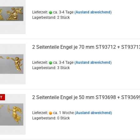
Lieferzeit:
ca. 3-4 Tage
(Ausland abweichend)
Lagerbestand: 2 Stück
2 Seitenteile Engel je 70 mm ST93712 + ST9371
Lieferzeit:
ca. 3-4 Tage
(Ausland abweichend)
Lagerbestand: 3 Stück
2 Seitenteile Engel je 50 mm ST93698 + ST9369
UT
Lieferzeit:
ca. 1 Woche
(Ausland abweichend)
Lagerbestand: 0 Stück