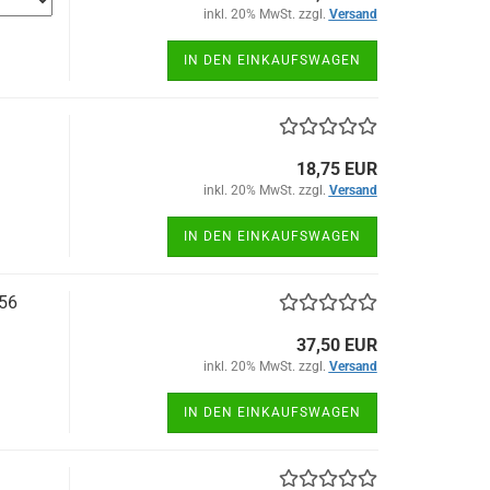
inkl. 20% MwSt. zzgl.
Versand
IN DEN EINKAUFSWAGEN
18,75 EUR
inkl. 20% MwSt. zzgl.
Versand
IN DEN EINKAUFSWAGEN
56
37,50 EUR
inkl. 20% MwSt. zzgl.
Versand
IN DEN EINKAUFSWAGEN