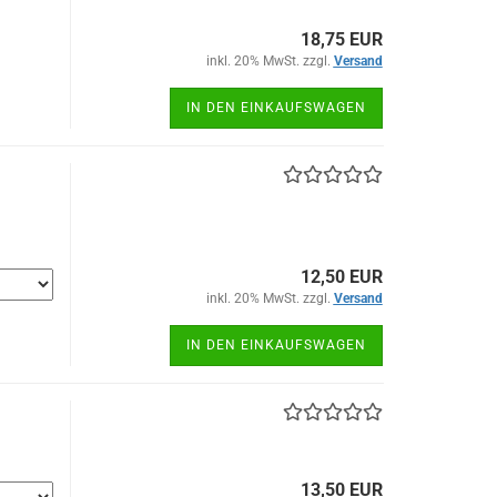
18,75 EUR
inkl. 20% MwSt. zzgl.
Versand
IN DEN EINKAUFSWAGEN
12,50 EUR
inkl. 20% MwSt. zzgl.
Versand
IN DEN EINKAUFSWAGEN
13,50 EUR