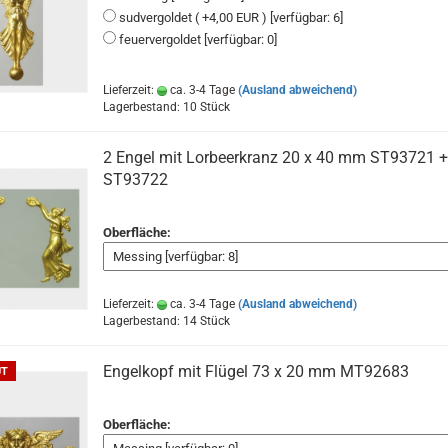
sudvergoldet ( +4,00 EUR ) [verfügbar: 6]
feuervergoldet [verfügbar: 0]
Lieferzeit:
ca. 3-4 Tage
(Ausland abweichend)
Lagerbestand: 10 Stück
2 Engel mit Lorbeerkranz 20 x 40 mm ST93721 +
ST93722
Oberfläche:
Lieferzeit:
ca. 3-4 Tage
(Ausland abweichend)
Lagerbestand: 14 Stück
Engelkopf mit Flügel 73 x 20 mm MT92683
UT
Oberfläche: