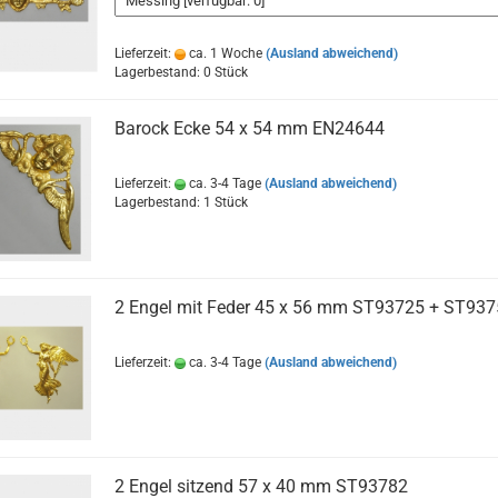
Lieferzeit:
ca. 1 Woche
(Ausland abweichend)
Lagerbestand: 0 Stück
Barock Ecke 54 x 54 mm EN24644
Lieferzeit:
ca. 3-4 Tage
(Ausland abweichend)
Lagerbestand: 1 Stück
2 Engel mit Feder 45 x 56 mm ST93725 + ST937
Lieferzeit:
ca. 3-4 Tage
(Ausland abweichend)
2 Engel sitzend 57 x 40 mm ST93782