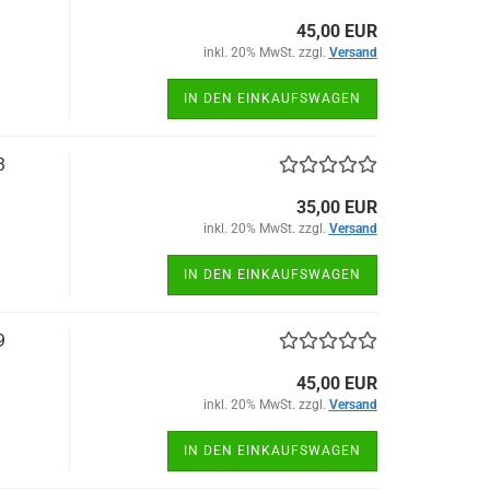
45,00 EUR
inkl. 20% MwSt. zzgl.
Versand
IN DEN EINKAUFSWAGEN
3
35,00 EUR
inkl. 20% MwSt. zzgl.
Versand
IN DEN EINKAUFSWAGEN
9
45,00 EUR
inkl. 20% MwSt. zzgl.
Versand
IN DEN EINKAUFSWAGEN