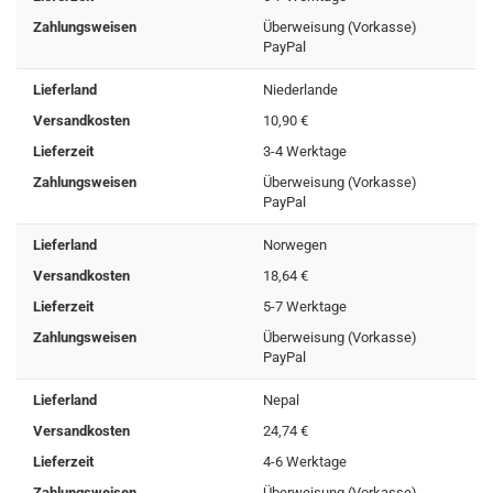
Zahlungsweisen
Überweisung (Vorkasse)
PayPal
Lieferland
Niederlande
Versandkosten
10,90 €
Lieferzeit
3-4 Werktage
Zahlungsweisen
Überweisung (Vorkasse)
PayPal
Lieferland
Norwegen
Versandkosten
18,64 €
Lieferzeit
5-7 Werktage
Zahlungsweisen
Überweisung (Vorkasse)
PayPal
Lieferland
Nepal
Versandkosten
24,74 €
Lieferzeit
4-6 Werktage
Zahlungsweisen
Überweisung (Vorkasse)