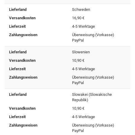
Lieferland
Schweden
Versandkosten
16,90 €
Lieferzeit
4-5 Werktage
Zahlungsweisen
Überweisung (Vorkasse)
PayPal
Lieferland
Slowenien
Versandkosten
10,90 €
Lieferzeit
4-5 Werktage
Zahlungsweisen
Überweisung (Vorkasse)
PayPal
Lieferland
Slowakei (Slowakische
Republik)
Versandkosten
10,90 €
Lieferzeit
4-5 Werktage
Zahlungsweisen
Überweisung (Vorkasse)
PayPal