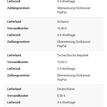
Lieferzeit
3-4 Werktage
Zahlungsweisen
Überweisung (Vorkasse)
PayPal
Lieferland
Schweiz
Versandkosten
16,90 €
Lieferzeit
4-6 Werktage
Zahlungsweisen
Überweisung (Vorkasse)
PayPal
Lieferland
Tschechische Republik
Versandkosten
10,90 €
Lieferzeit
3-4 Werktage
Zahlungsweisen
Überweisung (Vorkasse)
PayPal
Lieferland
Deutschland
Versandkosten
8,50 €
Lieferzeit
3-4 Werktage