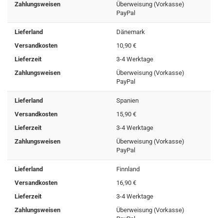
Zahlungsweisen
Überweisung (Vorkasse)
PayPal
Lieferland
Dänemark
Versandkosten
10,90 €
Lieferzeit
3-4 Werktage
Zahlungsweisen
Überweisung (Vorkasse)
PayPal
Lieferland
Spanien
Versandkosten
15,90 €
Lieferzeit
3-4 Werktage
Zahlungsweisen
Überweisung (Vorkasse)
PayPal
Lieferland
Finnland
Versandkosten
16,90 €
Lieferzeit
3-4 Werktage
Zahlungsweisen
Überweisung (Vorkasse)