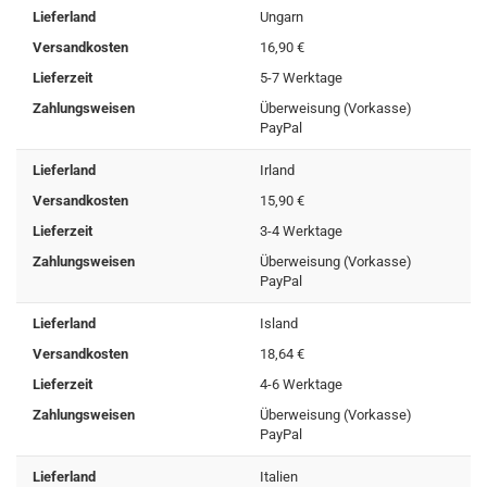
Lieferland
Ungarn
Versandkosten
16,90 €
Lieferzeit
5-7 Werktage
Zahlungsweisen
Überweisung (Vorkasse)
PayPal
Lieferland
Irland
Versandkosten
15,90 €
Lieferzeit
3-4 Werktage
Zahlungsweisen
Überweisung (Vorkasse)
PayPal
Lieferland
Island
Versandkosten
18,64 €
Lieferzeit
4-6 Werktage
Zahlungsweisen
Überweisung (Vorkasse)
PayPal
Lieferland
Italien