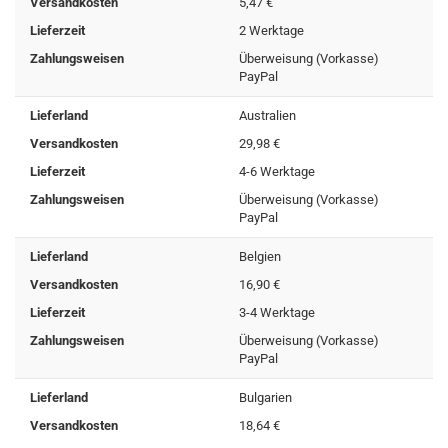
Versandkosten
5,47 €
Lieferzeit
2 Werktage
Zahlungsweisen
Überweisung (Vorkasse)
PayPal
Lieferland
Australien
Versandkosten
29,98 €
Lieferzeit
4-6 Werktage
Zahlungsweisen
Überweisung (Vorkasse)
PayPal
Lieferland
Belgien
Versandkosten
16,90 €
Lieferzeit
3-4 Werktage
Zahlungsweisen
Überweisung (Vorkasse)
PayPal
Lieferland
Bulgarien
Versandkosten
18,64 €