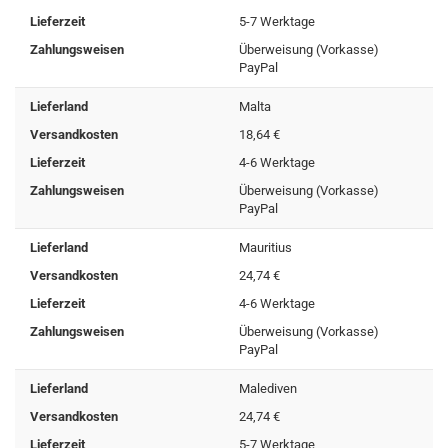
Lieferzeit
5-7 Werktage
Zahlungsweisen
Überweisung (Vorkasse)
PayPal
Lieferland
Malta
Versandkosten
18,64 €
Lieferzeit
4-6 Werktage
Zahlungsweisen
Überweisung (Vorkasse)
PayPal
Lieferland
Mauritius
Versandkosten
24,74 €
Lieferzeit
4-6 Werktage
Zahlungsweisen
Überweisung (Vorkasse)
PayPal
Lieferland
Malediven
Versandkosten
24,74 €
Lieferzeit
5-7 Werktage