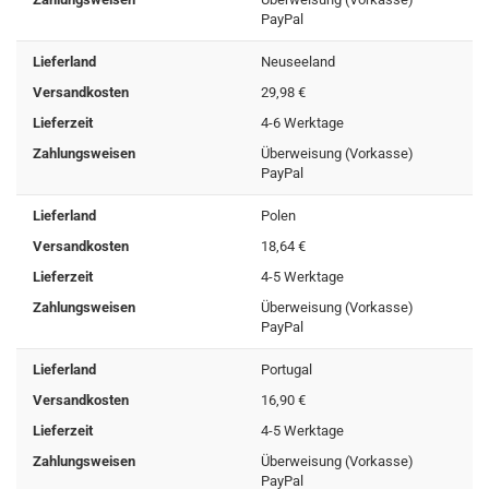
PayPal
Lieferland
Neuseeland
Versandkosten
29,98 €
Lieferzeit
4-6 Werktage
Zahlungsweisen
Überweisung (Vorkasse)
PayPal
Lieferland
Polen
Versandkosten
18,64 €
Lieferzeit
4-5 Werktage
Zahlungsweisen
Überweisung (Vorkasse)
PayPal
Lieferland
Portugal
Versandkosten
16,90 €
Lieferzeit
4-5 Werktage
Zahlungsweisen
Überweisung (Vorkasse)
PayPal