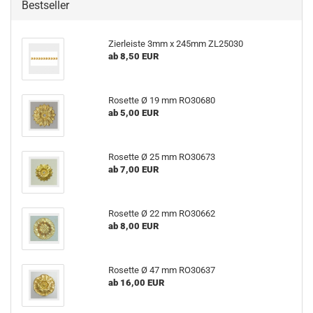
Bestseller
Zierleiste 3mm x 245mm ZL25030
ab 8,50 EUR
Rosette Ø 19 mm RO30680
ab 5,00 EUR
Rosette Ø 25 mm RO30673
ab 7,00 EUR
Rosette Ø 22 mm RO30662
ab 8,00 EUR
Rosette Ø 47 mm RO30637
ab 16,00 EUR