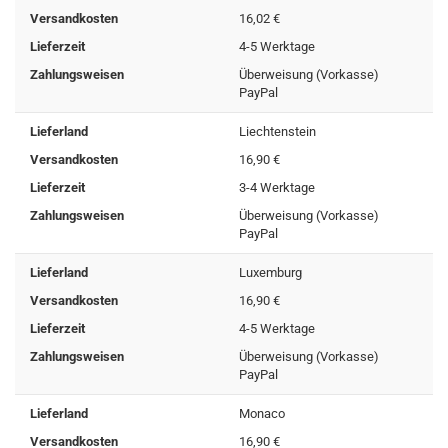
Versandkosten
16,02 €
Lieferzeit
4-5 Werktage
Zahlungsweisen
Überweisung (Vorkasse)
PayPal
Lieferland
Liechtenstein
Versandkosten
16,90 €
Lieferzeit
3-4 Werktage
Zahlungsweisen
Überweisung (Vorkasse)
PayPal
Lieferland
Luxemburg
Versandkosten
16,90 €
Lieferzeit
4-5 Werktage
Zahlungsweisen
Überweisung (Vorkasse)
PayPal
Lieferland
Monaco
Versandkosten
16,90 €