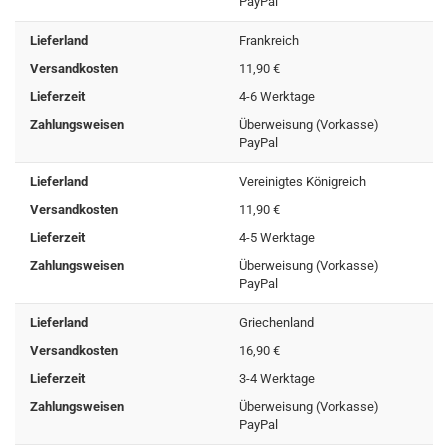
PayPal
Lieferland
Frankreich
Versandkosten
11,90 €
Lieferzeit
4-6 Werktage
Zahlungsweisen
Überweisung (Vorkasse)
PayPal
Lieferland
Vereinigtes Königreich
Versandkosten
11,90 €
Lieferzeit
4-5 Werktage
Zahlungsweisen
Überweisung (Vorkasse)
PayPal
Lieferland
Griechenland
Versandkosten
16,90 €
Lieferzeit
3-4 Werktage
Zahlungsweisen
Überweisung (Vorkasse)
PayPal