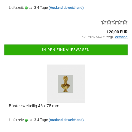
Lieferzeit:
ca. 3-4 Tage
(Ausland abweichend)
120,00 EUR
inkl. 20% MwSt. zzgl.
Versand
IN DEN EINKAUFSWAGEN
Büste zweiteilig 46 x 75 mm
Lieferzeit:
ca. 3-4 Tage
(Ausland abweichend)