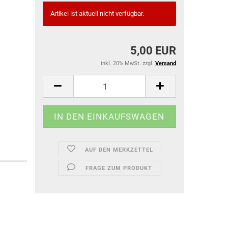
Artikel ist aktuell nicht verfügbar.
5,00 EUR
inkl. 20% MwSt. zzgl.
Versand
AUF DEN MERKZETTEL
FRAGE ZUM PRODUKT