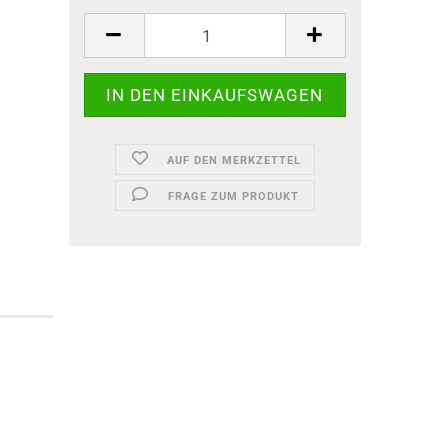
AUF DEN MERKZETTEL
FRAGE ZUM PRODUKT