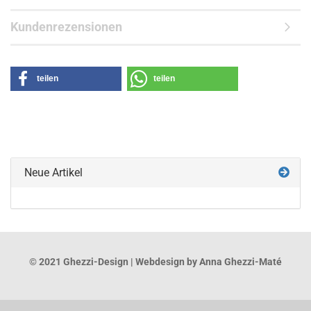
Kundenrezensionen
teilen
teilen
Neue Artikel
© 2021 Ghezzi-Design | Webdesign by Anna Ghezzi-Maté