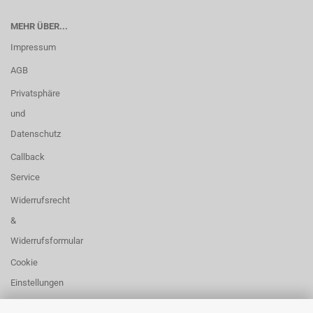
MEHR ÜBER...
Impressum
AGB
Privatsphäre
und
Datenschutz
Callback
Service
Widerrufsrecht
&
Widerrufsformular
Cookie
Einstellungen