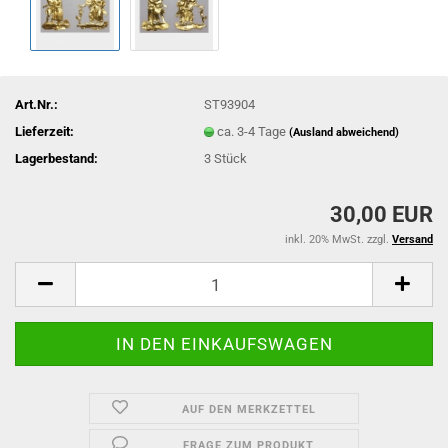
Art.Nr.:
ST93904
Lieferzeit:
ca. 3-4 Tage
(Ausland abweichend)
Lagerbestand:
3
Stück
30,00 EUR
inkl. 20% MwSt. zzgl.
Versand
AUF DEN MERKZETTEL
FRAGE ZUM PRODUKT