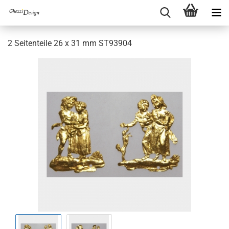
2 Seitenteile 26 x 31 mm ST93904