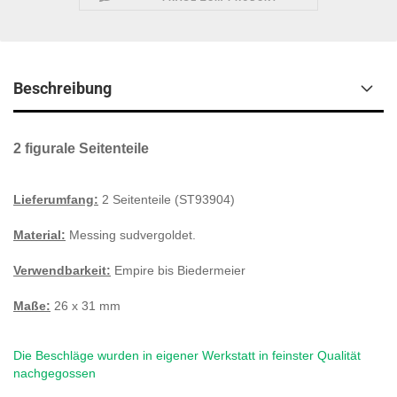
Beschreibung
2 figurale Seitenteile
Lieferumfang:
2 Seitenteile (ST93904)
Material:
Messing sudvergoldet.
Verwendbarkeit:
Empire bis Biedermeier
Maße:
26 x 31 mm
Die Beschläge wurden in eigener Werkstatt in feinster Qualität
nachgegossen