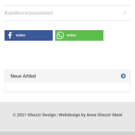
Kundenrezensionen
teilen
teilen
Neue Artikel
© 2021 Ghezzi-Design | Webdesign by Anna Ghezzi-Maté