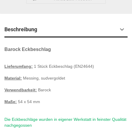
Beschreibung
Barock Eckbeschlag
Lieferumfang:
1 Stück Eckbeschlag (EN24644)
Material:
Messing, sudvergoldet
Verwendbarkeit:
Barock
Maße:
54 x 54 mm
Die Eckbeschläge wurden in eigener Werkstatt in feinster Qualität
nachgegossen