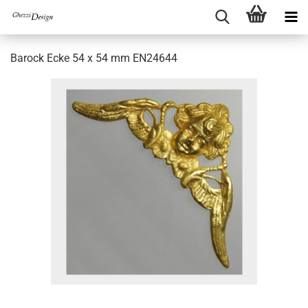
Barock Ecke 54 x 54 mm EN24644