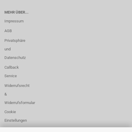
MEHR ÜBER...
Impressum
AGB
Privatsphäre
und
Datenschutz
Callback
Service
Widerrufsrecht
&
Widerrufsformular
Cookie
Einstellungen