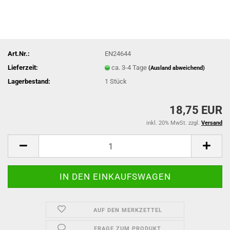
Art.Nr.:
EN24644
Lieferzeit:
ca. 3-4 Tage
(Ausland abweichend)
Lagerbestand:
1
Stück
18,75 EUR
inkl. 20% MwSt. zzgl.
Versand
AUF DEN MERKZETTEL
FRAGE ZUM PRODUKT