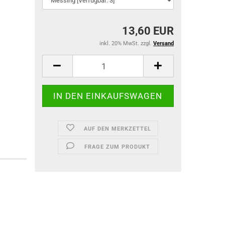
13,60 EUR
inkl. 20% MwSt. zzgl.
Versand
AUF DEN MERKZETTEL
FRAGE ZUM PRODUKT